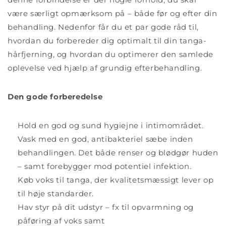
være særligt opmærksom på – både før og efter din
behandling. Nedenfor får du et par gode råd til,
hvordan du forbereder dig optimalt til din tanga-
hårfjerning, og hvordan du optimerer den samlede
oplevelse ved hjælp af grundig efterbehandling.
Den gode forberedelse
Hold en god og sund hygiejne i intimområdet.
Vask med en god, antibakteriel sæbe inden
behandlingen. Det både renser og blødgør huden
– samt forebygger mod potentiel infektion.
Køb voks til tanga, der kvalitetsmæssigt lever op
til høje standarder.
Hav styr på dit udstyr – fx til opvarmning og
påføring af voks samt