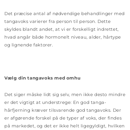
Det præcise antal af nødvendige behandlinger med
tangavoks varierer fra person til person. Dette
skyldes blandt andet, at vi er forskelligt indrettet,
hvad angår både hormonelt niveau, alder, hårtype
og lignende faktorer.
Vælg din tangavoks med omhu
Det siger måske lidt sig selv, men ikke desto mindre
er det vigtigt at understrege: En god tanga-
hårfjerning kræver tilsvarende god tangavoks. Der
er afgørende forskel på de typer af voks, der findes
på markedet, og det er ikke helt ligegyldigt, hvilken