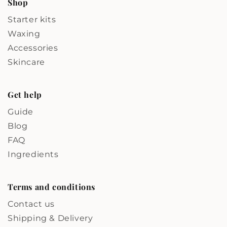
Shop
Starter kits
Waxing
Accessories
Skincare
Get help
Guide
Blog
FAQ
Ingredients
Terms and conditions
Contact us
Shipping & Delivery