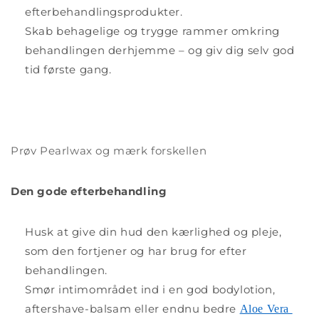
efterbehandlingsprodukter.
Skab behagelige og trygge rammer omkring
behandlingen derhjemme – og giv dig selv god
tid første gang.
Prøv Pearlwax og mærk forskellen
Den gode efterbehandling
Husk at give din hud den kærlighed og pleje,
som den fortjener og har brug for efter
behandlingen.
Smør intimområdet ind i en god bodylotion,
aftershave-balsam eller endnu bedre
Aloe Vera 