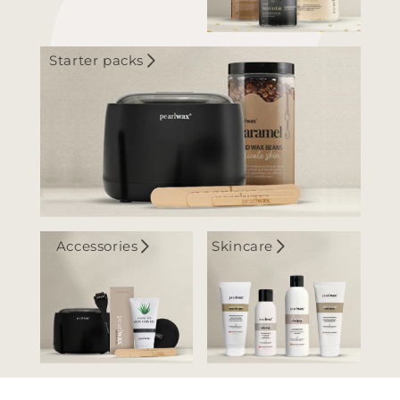
Starter packs
Accessories
Skincare